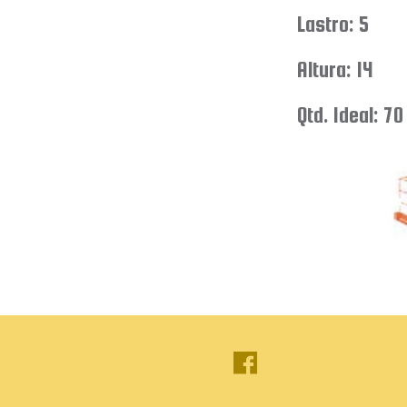
Lastro: 5
Altura: 14
Qtd. Ideal: 70