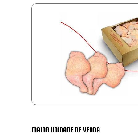
MAIOR UNIDADE DE VENDA