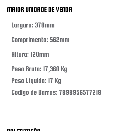
MAIOR UNIDADE DE VENDA
Largura: 378mm
Comprimento: 562mm
Altura: 120mm
Peso Bruto: 17,360 Kg
Peso Líquido: 17 Kg
Código de Barras: 7898956577218