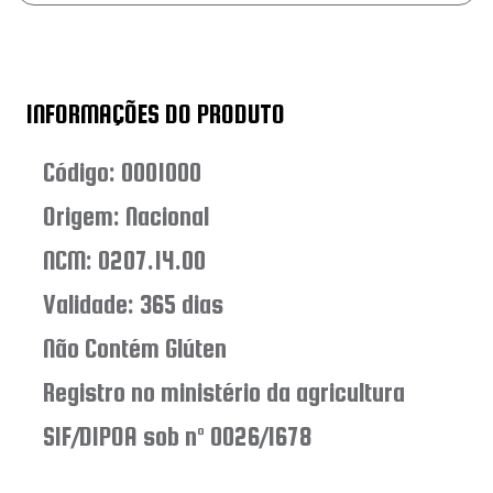
INFORMAÇÕES DO PRODUTO
Código: 0001000
Origem: Nacional
NCM: 0207.14.00
Validade: 365 dias
Não Contém Glúten
Registro no ministério da agricultura
SIF/DIPOA sob nº 0026/1678