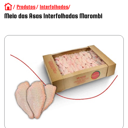
/
Produtos
/
Interfolhados
/
Meio das Asas Interfolhadas Marombi