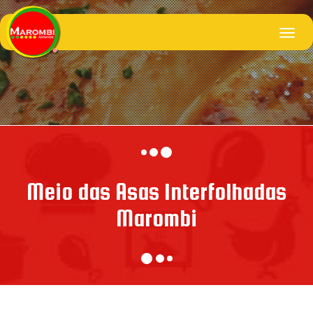
Meio das Asas Interfolhadas
Marombi