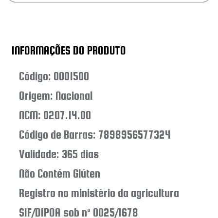
INFORMAÇÕES DO PRODUTO
Código: 0001500
Origem: Nacional
NCM: 0207.14.00
Código de Barras: 7898956577324
Validade: 365 dias
Não Contém Glúten
Registro no ministério da agricultura
SIF/DIPOA sob nº 0025/1678