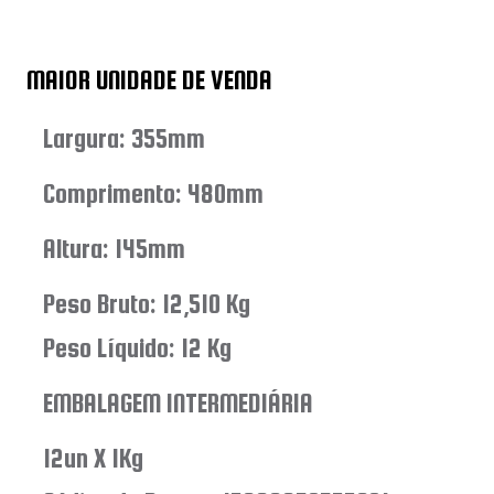
MAIOR UNIDADE DE VENDA
Largura: 355mm
Comprimento: 480mm
Altura: 145mm
Peso Bruto: 12,510 Kg
Peso Líquido: 12 Kg
EMBALAGEM INTERMEDIÁRIA
12un X 1Kg