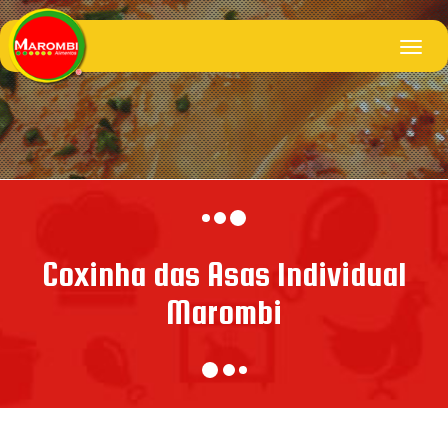
Coxinha das Asas Individual
Marombi